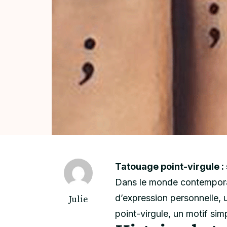
Tatouage point-virgule : 
Dans le monde contemporain
d’expression personnelle, 
Julie
point-virgule, un motif sim