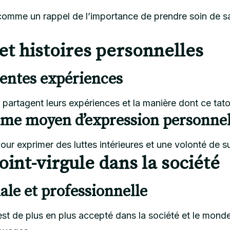
omme un rappel de l’importance de prendre soin de sa
t histoires personnelles
rentes expériences
rtagent leurs expériences et la manière dont ce tato
me moyen d’expression personnel
our exprimer des luttes intérieures et une volonté de su
oint-virgule dans la société
ale et professionnelle
est de plus en plus accepté dans la société et le mond