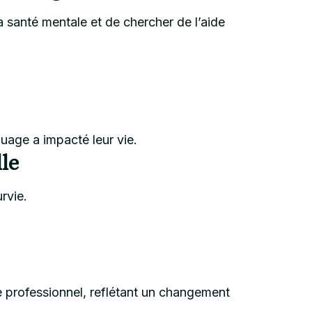
 santé mentale et de chercher de l’aide
uage a impacté leur vie.
le
rvie.
e professionnel, reflétant un changement