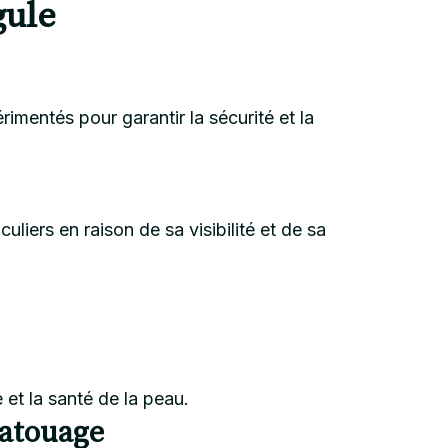
gule
rimentés pour garantir la sécurité et la
iers en raison de sa visibilité et de sa
 et la santé de la peau.
tatouage