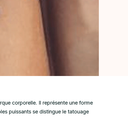
que corporelle. Il représente une forme
les puissants se distingue le tatouage