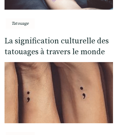
Tatouage
La signification culturelle des
tatouages à travers le monde