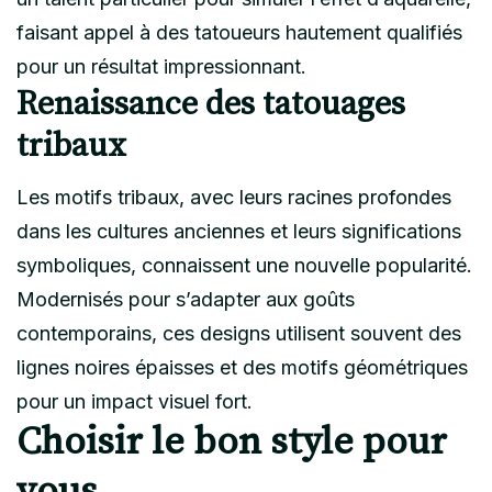
faisant appel à des tatoueurs hautement qualifiés
pour un résultat impressionnant.
Renaissance des tatouages
tribaux
Les motifs tribaux, avec leurs racines profondes
dans les cultures anciennes et leurs significations
symboliques, connaissent une nouvelle popularité.
Modernisés pour s’adapter aux goûts
contemporains, ces designs utilisent souvent des
lignes noires épaisses et des motifs géométriques
pour un impact visuel fort.
Choisir le bon style pour
vous