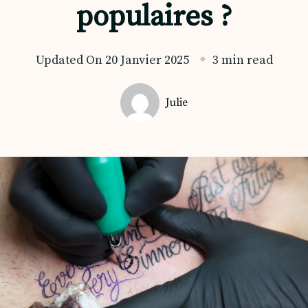
populaires ?
Updated On
20 Janvier 2025
3 min read
Julie