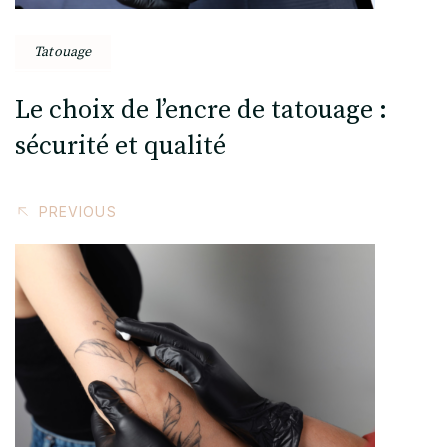
Tatouage
Le choix de l’encre de tatouage :
sécurité et qualité
PREVIOUS