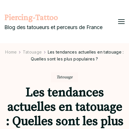
Piercing-Tattoo
Blog des tatoueurs et perceurs de France
Home
Tatouage
Les tendances actuelles en tatouage :
Quelles sont les plus populaires ?
Tatouage
Les tendances
actuelles en tatouage
: Quelles sont les plus