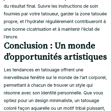
du résultat final. Suivre les instructions de soin
fournies par votre tatoueur, garder la zone tatouée
propre, et l’hydrater régulièrement contribueront à
une bonne cicatrisation et à maintenir l’éclat de
l’encre.
Conclusion : Un monde
d’opportunités artistiques
Les tendances en tatouage offrent une
merveilleuse fenêtre sur le monde de l’art corporel,
permettant à chacun de trouver un style qui
résonne avec son identité personnelle. Que vous
optiez pour un design minimaliste, un tatouage
coloré façon aquarelle ou un motif tribal puissant,