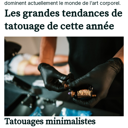
dominent actuellement le monde de l’art corporel.
Les grandes tendances de
tatouage de cette année
Tatouages minimalistes