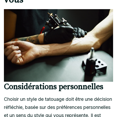
Considérations personnelles
Choisir un style de tatouage doit être une décision
réfléchie, basée sur des préférences personnelles
et un sens du style qui vous représente. Il est