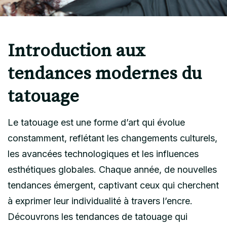
Introduction aux
tendances modernes du
tatouage
Le tatouage est une forme d’art qui évolue
constamment, reflétant les changements culturels,
les avancées technologiques et les influences
esthétiques globales. Chaque année, de nouvelles
tendances émergent, captivant ceux qui cherchent
à exprimer leur individualité à travers l’encre.
Découvrons les tendances de tatouage qui