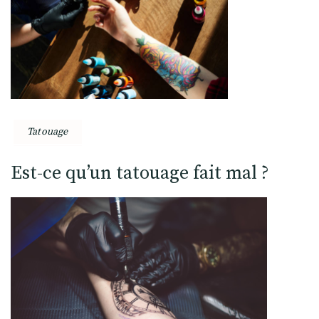
Tatouage
Est-ce qu’un tatouage fait mal ?