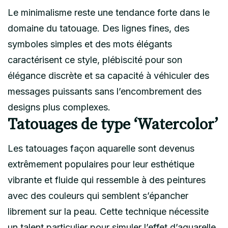
Le minimalisme reste une tendance forte dans le
domaine du tatouage. Des lignes fines, des
symboles simples et des mots élégants
caractérisent ce style, plébiscité pour son
élégance discrète et sa capacité à véhiculer des
messages puissants sans l’encombrement des
designs plus complexes.
Tatouages de type ‘Watercolor’
Les tatouages façon aquarelle sont devenus
extrêmement populaires pour leur esthétique
vibrante et fluide qui ressemble à des peintures
avec des couleurs qui semblent s’épancher
librement sur la peau. Cette technique nécessite
un talent particulier pour simuler l’effet d’aquarelle,