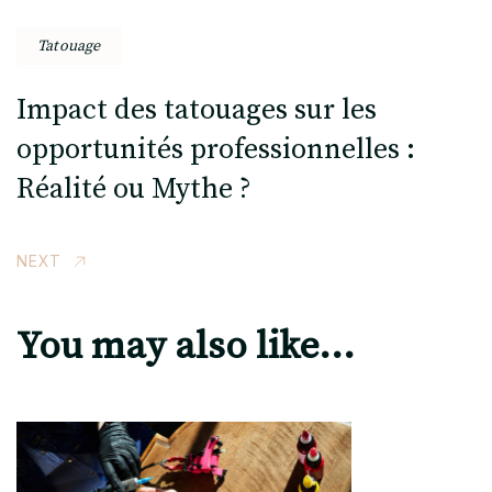
Tatouage
Impact des tatouages sur les
opportunités professionnelles :
Réalité ou Mythe ?
NEXT
You may also like...