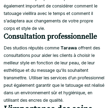
également important de considérer comment le
tatouage vieillira avec le temps et comment il
s’adaptera aux changements de votre propre
corps et style de vie.
Consultation professionnelle
Des studios réputés comme
Tarawa
offrent des
consultations pour aider les clients à choisir le
meilleur style en fonction de leur peau, de leur
esthétique et du message qu’ils souhaitent
transmettre. Utiliser les services d’un professionnel
peut également garantir que le tatouage est réalisé
dans un environnement sûr et hygiénique, en
utilisant des encres de qualité.