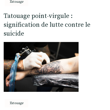
Tatouage
Tatouage point-virgule :
signification de lutte contre le
suicide
Tatouage